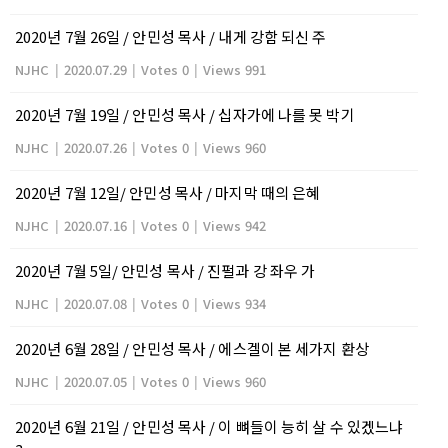
2020년 7월 26일 / 안민성 목사 / 내게 강함 되신 주
NJHC
|
2020.07.29
|
Votes 0
|
Views 991
2020년 7월 19일 / 안민성 목사 / 십자가에 나를 못 박기
NJHC
|
2020.07.26
|
Votes 0
|
Views 960
2020년 7월 12일/ 안민성 목사 / 마지막 때의 은혜
NJHC
|
2020.07.16
|
Votes 0
|
Views 942
2020년 7월 5일/ 안민성 목사 / 진펄과 강 좌우 가
NJHC
|
2020.07.08
|
Votes 0
|
Views 934
2020년 6월 28일 / 안민성 목사 / 에스겔이 본 세가지 환상
NJHC
|
2020.07.05
|
Votes 0
|
Views 960
2020년 6월 21일 / 안민성 목사 / 이 뼈들이 능히 살 수 있겠느냐