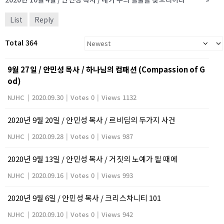
List
Reply
Total 364
9월 27일 / 안민성 목사 / 하나님의 컴패션 (Compassion of G
od)
NJHC
|
2020.09.30
|
Votes 0
|
Views 1132
2020년 9월 20일 / 안민성 목사 / 르비딤의 두가지 사건
NJHC
|
2020.09.28
|
Votes 0
|
Views 987
2020년 9월 13일 / 안민성 목사 / 거짓의 노예가 될 때에
NJHC
|
2020.09.16
|
Votes 0
|
Views 993
2020년 9월 6일 / 안민성 목사 / 크리스차니티 101
NJHC
|
2020.09.10
|
Votes 0
|
Views 942