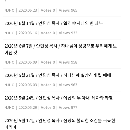
?
NJHC
|
2020.06.23
|
Votes 0
|
Views 965
2020년 6월 14일 / 안민성 목사 / 엘리야 시대의 한 과부
NJHC
|
2020.06.16
|
Votes 0
|
Views 932
2020년 6월 7일 / 안민성 목사 / 하나님이 성령으로 우리에게 보
이신 것
NJHC
|
2020.06.09
|
Votes 0
|
Views 958
2020년 5월 31일 / 안민성 목사 / 하나님께 실망하게 될 때에
NJHC
|
2020.06.03
|
Votes 0
|
Views 963
2020년 5월 24일 / 안민성 목사 / 야곱의 두 아내: 레아와 라헬
NJHC
|
2020.05.29
|
Votes 0
|
Views 977
2020년 5월 17일 / 안민성 목사 / 신앙의 불리한 조건을 극복한
마리아