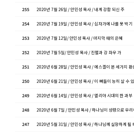
255
2020년 7월 26일 / 안민성 목사 / 내게 강함 되신 주
254
2020년 7월 19일 / 안민성 목사 / 십자가에 나를 못 박기
253
2020년 7월 12일/ 안민성 목사 / 마지막 때의 은혜
252
2020년 7월 5일/ 안민성 목사 / 진펄과 강 좌우 가
251
2020년 6월 28일 / 안민성 목사 / 에스겔이 본 세가지 환
250
2020년 6월 21일 / 안민성 목사 / 이 뼈들이 능히 살 수 
249
2020년 6월 14일 / 안민성 목사 / 엘리야 시대의 한 과부
248
2020년 6월 7일 / 안민성 목사 / 하나님이 성령으로 우
247
2020년 5월 31일 / 안민성 목사 / 하나님께 실망하게 될