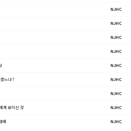
NJHC
NJHC
NJHC
NJHC
상
NJHC
있겠느냐 ?
NJHC
NJHC
리에게 보이신 것
NJHC
 때에
NJHC