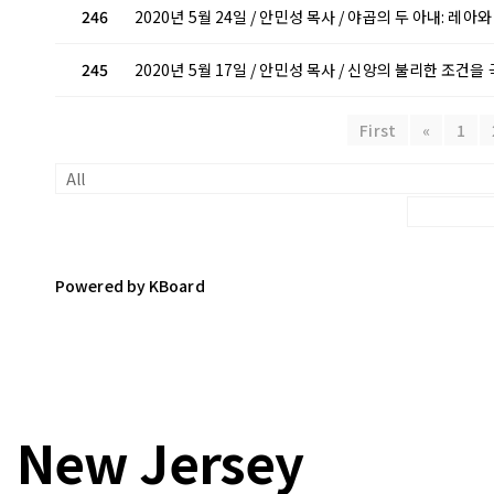
246
2020년 5월 24일 / 안민성 목사 / 야곱의 두 아내: 레아
245
2020년 5월 17일 / 안민성 목사 / 신앙의 불리한 조건
First
«
1
Powered by KBoard
New Jersey