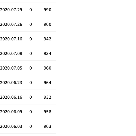
2020.07.29
0
990
2020.07.26
0
960
2020.07.16
0
942
2020.07.08
0
934
2020.07.05
0
960
2020.06.23
0
964
2020.06.16
0
932
2020.06.09
0
958
2020.06.03
0
963