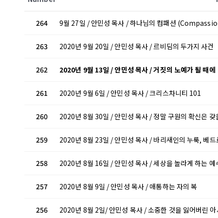
264
9월 27일 / 안민성 목사 / 하나님의 컴패션 (Compassion
263
2020년 9월 20일 / 안민성 목사 / 르비딤의 두가지 사건
262
2020년 9월 13일 / 안민성 목사 / 거짓의 노예가 될 때에
261
2020년 9월 6일 / 안민성 목사 / 크리스차니티 101
260
2020년 8월 30일 / 안민성 목사 / 정말 구원의 확신은 
259
2020년 8월 23일 / 안민성 목사 / 바리새인의 누룩, 
258
2020년 8월 16일 / 안민성 목사 / 세상을 놀라게 하는 
257
2020년 8월 9일 / 안민성 목사 / 애통하는 자의 복
256
2020년 8월 2일/ 안민성 목사 / 소중한 것을 잃어버린 