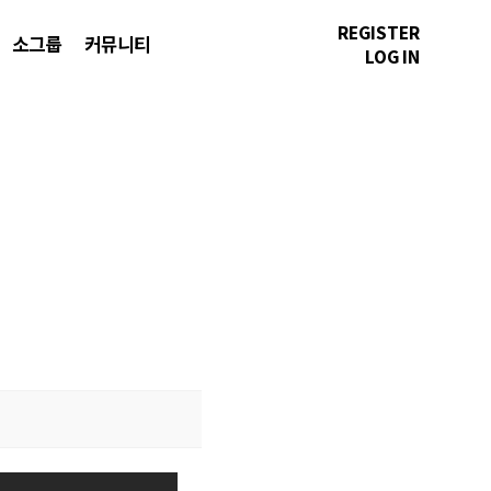
REGISTER
소그룹
커뮤니티
LOG IN