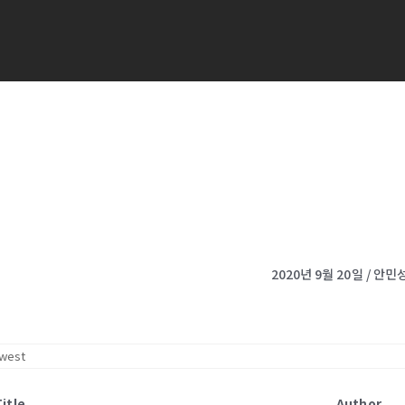
2020년 9월 20일 / 안
Title
Author