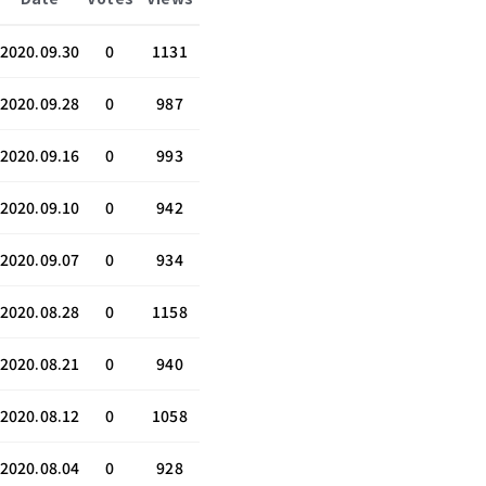
2020.09.30
0
1131
2020.09.28
0
987
2020.09.16
0
993
2020.09.10
0
942
2020.09.07
0
934
2020.08.28
0
1158
2020.08.21
0
940
2020.08.12
0
1058
2020.08.04
0
928