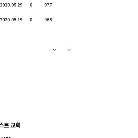
2020.05.29
0
977
2020.05.19
0
968
스트 교회