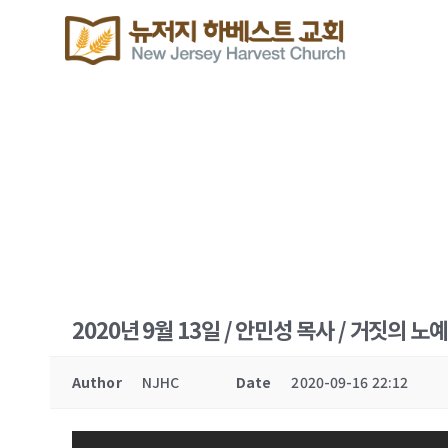
2020년 9월 13일 / 안민성 목사 / 거짓의 노
Author
NJHC
Date
2020-09-16 22:12