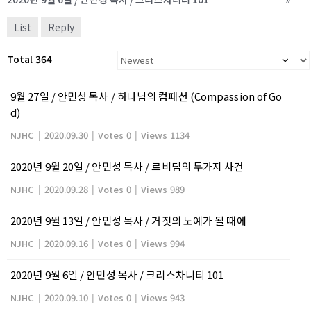
List
Reply
Total 364
9월 27일 / 안민성 목사 / 하나님의 컴패션 (Compassion of Go
d)
NJHC
|
2020.09.30
|
Votes 0
|
Views 1134
2020년 9월 20일 / 안민성 목사 / 르비딤의 두가지 사건
NJHC
|
2020.09.28
|
Votes 0
|
Views 989
2020년 9월 13일 / 안민성 목사 / 거짓의 노예가 될 때에
NJHC
|
2020.09.16
|
Votes 0
|
Views 994
2020년 9월 6일 / 안민성 목사 / 크리스차니티 101
NJHC
|
2020.09.10
|
Votes 0
|
Views 943