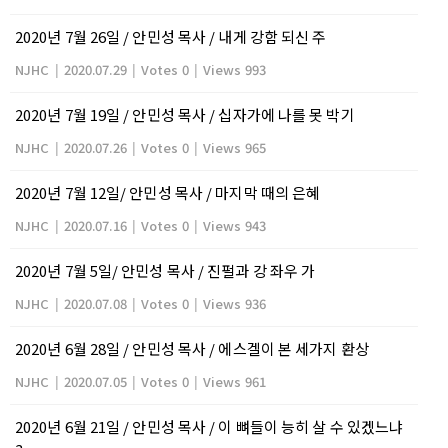
2020년 7월 26일 / 안민성 목사 / 내게 강함 되신 주
NJHC
|
2020.07.29
|
Votes 0
|
Views 993
2020년 7월 19일 / 안민성 목사 / 십자가에 나를 못 박기
NJHC
|
2020.07.26
|
Votes 0
|
Views 965
2020년 7월 12일/ 안민성 목사 / 마지막 때의 은혜
NJHC
|
2020.07.16
|
Votes 0
|
Views 943
2020년 7월 5일/ 안민성 목사 / 진펄과 강 좌우 가
NJHC
|
2020.07.08
|
Votes 0
|
Views 936
2020년 6월 28일 / 안민성 목사 / 에스겔이 본 세가지 환상
NJHC
|
2020.07.05
|
Votes 0
|
Views 961
2020년 6월 21일 / 안민성 목사 / 이 뼈들이 능히 살 수 있겠느냐