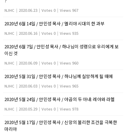
?
NJHC
|
2020.06.23
|
Votes 0
|
Views 967
2020년 6월 14일 / 안민성 목사 / 엘리야 시대의 한 과부
NJHC
|
2020.06.16
|
Votes 0
|
Views 935
2020년 6월 7일 / 안민성 목사 / 하나님이 성령으로 우리에게 보
이신 것
NJHC
|
2020.06.09
|
Votes 0
|
Views 960
2020년 5월 31일 / 안민성 목사 / 하나님께 실망하게 될 때에
NJHC
|
2020.06.03
|
Votes 0
|
Views 965
2020년 5월 24일 / 안민성 목사 / 야곱의 두 아내: 레아와 라헬
NJHC
|
2020.05.29
|
Votes 0
|
Views 978
2020년 5월 17일 / 안민성 목사 / 신앙의 불리한 조건을 극복한
마리아