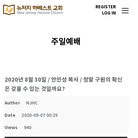
REGISTER
LOG IN
주일예배
2020년 8월 30일 / 안민성 목사 / 정말 구원의 확신
은 갖을 수 있는 것일까요?
Author
NJHC
Date
2020-09-07 00:29
Views
940