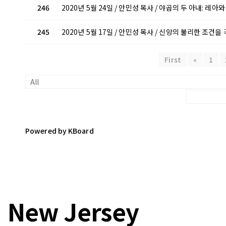
246
2020년 5월 24일 / 안민성 목사 / 야곱의 두 아내: 레아
245
2020년 5월 17일 / 안민성 목사 / 신앙의 불리한 조건
First
«
1
Powered by KBoard
New Jersey