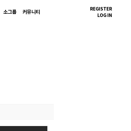
REGISTER
소그룹
커뮤니티
LOG IN