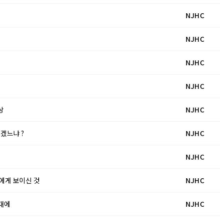
NJHC
NJHC
NJHC
NJHC
상
NJHC
있겠느냐 ?
NJHC
NJHC
리에게 보이신 것
NJHC
 때에
NJHC