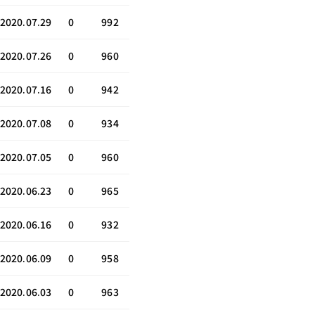
2020.07.29
0
992
2020.07.26
0
960
2020.07.16
0
942
2020.07.08
0
934
2020.07.05
0
960
2020.06.23
0
965
2020.06.16
0
932
2020.06.09
0
958
2020.06.03
0
963