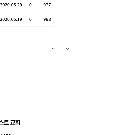
2020.05.29
0
977
2020.05.19
0
968
스트 교회