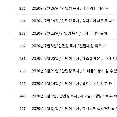
255
2020년 7월 26일 / 안민성 목사 / 내게 강함 되신 주
254
2020년 7월 19일 / 안민성 목사 / 십자가에 나를 못 박기
253
2020년 7월 12일/ 안민성 목사 / 마지막 때의 은혜
252
2020년 7월 5일/ 안민성 목사 / 진펄과 강 좌우 가
251
2020년 6월 28일 / 안민성 목사 / 에스겔이 본 세가지 환
250
2020년 6월 21일 / 안민성 목사 / 이 뼈들이 능히 살 수 
249
2020년 6월 14일 / 안민성 목사 / 엘리야 시대의 한 과부
248
2020년 6월 7일 / 안민성 목사 / 하나님이 성령으로 우
247
2020년 5월 31일 / 안민성 목사 / 하나님께 실망하게 될