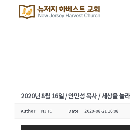
2020년 8월 16일 / 안민성 목사 / 세상을 
Author
NJHC
Date
2020-08-21 10:08