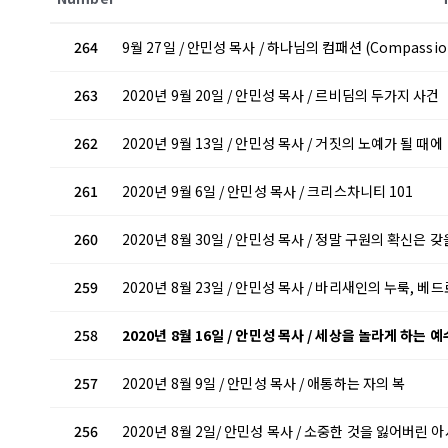
264
9월 27일 / 안민성 목사 / 하나님의 컴패션 (Compassion
263
2020년 9월 20일 / 안민성 목사 / 르비딤의 두가지 사건
262
2020년 9월 13일 / 안민성 목사 / 거짓의 노예가 될 때에
261
2020년 9월 6일 / 안민성 목사 / 크리스차니티 101
260
2020년 8월 30일 / 안민성 목사 / 정말 구원의 확신은 
259
2020년 8월 23일 / 안민성 목사 / 바리새인의 누룩, 
258
2020년 8월 16일 / 안민성 목사 / 세상을 놀라게 하는 
257
2020년 8월 9일 / 안민성 목사 / 애통하는 자의 복
256
2020년 8월 2일/ 안민성 목사 / 소중한 것을 잃어버린 