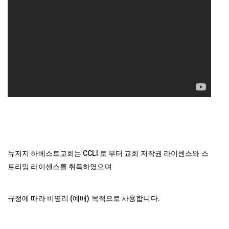
뉴저지 하베스트교회는 CCLI 로 부터 교회 저작권 라이센스와 스
트리밍 라이센스를 취득하였으며 
규정에 따라 비영리 (예배) 목적으로 사용합니다. 