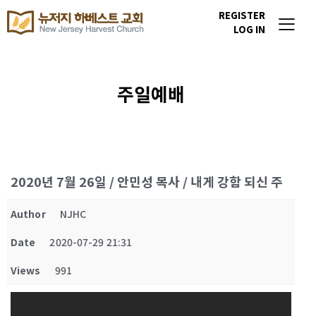
REGISTER
LOG IN
주일예배
2020년 7월 26일 / 안민성 목사 / 내게 강함 되신 주
Author
NJHC
Date
2020-07-29 21:31
Views
991