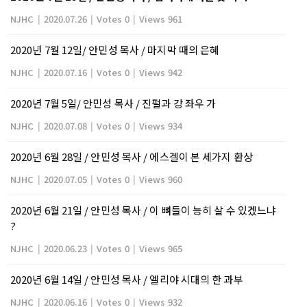
NJHC
|
2020.07.26
|
Votes 0
|
Views 961
2020년 7월 12일/ 안민성 목사 / 마지막 때의 은혜
NJHC
|
2020.07.16
|
Votes 0
|
Views 942
2020년 7월 5일/ 안민성 목사 / 진펄과 강 좌우 가
NJHC
|
2020.07.08
|
Votes 0
|
Views 934
2020년 6월 28일 / 안민성 목사 / 에스겔이 본 세가지 환상
NJHC
|
2020.07.05
|
Votes 0
|
Views 960
2020년 6월 21일 / 안민성 목사 / 이 뼈들이 능히 살 수 있겠느냐
?
NJHC
|
2020.06.23
|
Votes 0
|
Views 965
2020년 6월 14일 / 안민성 목사 / 엘리야 시대의 한 과부
NJHC
|
2020.06.16
|
Votes 0
|
Views 932