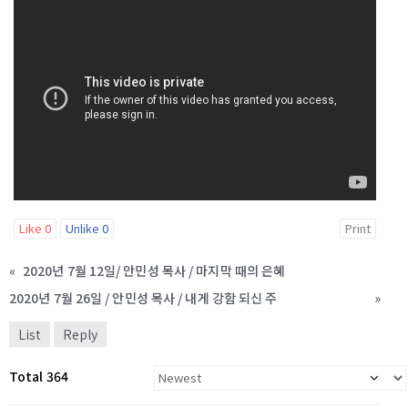
Like
0
Unlike
0
Print
«
2020년 7월 12일/ 안민성 목사 / 마지막 때의 은혜
2020년 7월 26일 / 안민성 목사 / 내게 강함 되신 주
»
List
Reply
Total 364