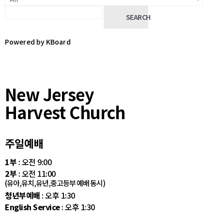
SEARCH
Powered by KBoard
New Jersey
Harvest Church
주일예배
1부
: 오전 9:00
2부
: 오전 11:00
(유아,유치,유년,중고등부 예배 동시)
청년부예배
: 오후 1:30
English Service
: 오후 1:30