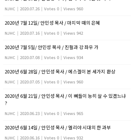
NJHC
|
2020.07.26
|
Votes 0
|
Views 960
2020년 7월 12일/ 안민성 목사 / 마지막 때의 은혜
NJHC
|
2020.07.16
|
Votes 0
|
Views 942
2020년 7월 5일/ 안민성 목사 / 진펄과 강 좌우 가
NJHC
|
2020.07.08
|
Votes 0
|
Views 934
2020년 6월 28일 / 안민성 목사 / 에스겔이 본 세가지 환상
NJHC
|
2020.07.05
|
Votes 0
|
Views 960
2020년 6월 21일 / 안민성 목사 / 이 뼈들이 능히 살 수 있겠느냐
?
NJHC
|
2020.06.23
|
Votes 0
|
Views 965
2020년 6월 14일 / 안민성 목사 / 엘리야 시대의 한 과부
NJHC
|
2020.06.16
|
Votes 0
|
Views 932