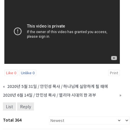
Like
0
Unlike
0
Print
«
2020년 5월 31일 / 안민성 목사 / 하나님께 실망하게 될 때에
2020년 6월 14일 / 안민성 목사 / 엘리야 시대의 한 과부
»
List
Reply
Total 364