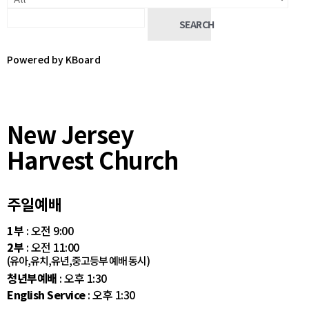
SEARCH
Powered by KBoard
New Jersey
Harvest Church
주일예배
1부
: 오전 9:00
2부
: 오전 11:00
(유아,유치,유년,중고등부 예배 동시)
청년부예배
: 오후 1:30
English Service
: 오후 1:30