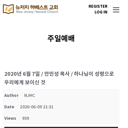
REGISTER
LOG IN
주일예배
2020년 6월 7일 / 안민성 목사 / 하나님이 성령으로
우리에게 보이신 것
Author
NJHC
Date
2020-06-09 21:31
Views
959