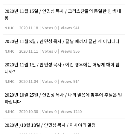
2020년 11월 15일 / 안민성 목사 / 크리스찬들의 동일한 인생 내
용
NJHC
|
2020.11.18
|
Votes 0
|
Views 941
2020년 11월 8일 / 안민성 목사 / 끝날 때까지 끝난 게 아닙니다
NJHC
|
2020.11.11
|
Votes 0
|
Views 956
2020년 11월 1일 / 안민성 목사 / 이런 경우에는 어덯게 해야 합
니까?
NJHC
|
2020.11.04
|
Votes 0
|
Views 914
2020년 10월 25일 / 안민성 목사 / 나의 믿음에 맞추어 주님은 일
하십니다
NJHC
|
2020.10.30
|
Votes 0
|
Views 1240
2020년 /10월 18일 / 안민성 목사 / 이사야의 열정