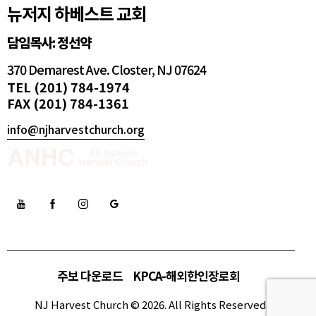
뉴저지 하베스트 교회
담임목사: 정선약
370 Demarest Ave. Closter, NJ 07624
TEL (201) 784-1974
FAX (201) 784-1361
info@njharvestchurch.org
주보 다운로드
KPCA-해외한인장로회
NJ Harvest Church © 2026. All Rights Reserved.