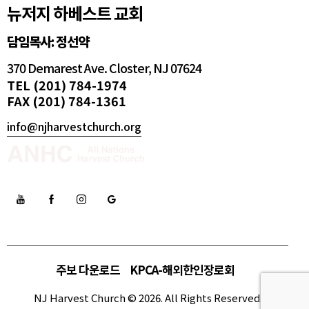
뉴저지 하베스트 교회
담임목사: 정선약
370 Demarest Ave. Closter, NJ 07624
TEL (201) 784-1974
FAX (201) 784-1361
info@njharvestchurch.org
주보 다운로드
KPCA-해외한인장로회
NJ Harvest Church © 2026. All Rights Reserved.