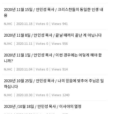
2020년 11월 15일 / 안민성 목사 / 크리스찬들의 동일한 인생 내
용
NJHC
|
2020.11.18
|
Votes 0
|
Views 941
2020년 11월 8일 / 안민성 목사 / 끝날 때까지 끝난 게 아닙니다
NJHC
|
2020.11.11
|
Votes 0
|
Views 956
2020년 11월 1일 / 안민성 목사 / 이런 경우에는 어덯게 해야 합
니까?
NJHC
|
2020.11.04
|
Votes 0
|
Views 914
2020년 10월 25일 / 안민성 목사 / 나의 믿음에 맞추어 주님은 일
하십니다
NJHC
|
2020.10.30
|
Votes 0
|
Views 1240
2020년 /10월 18일 / 안민성 목사 / 이사야의 열정