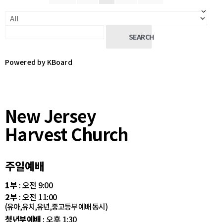
SEARCH
Powered by KBoard
New Jersey
Harvest Church
주일예배
1부
: 오전 9:00
2부
: 오전 11:00
(유아,유치,유년,중고등부 예배 동시)
청년부예배
: 오후 1:30