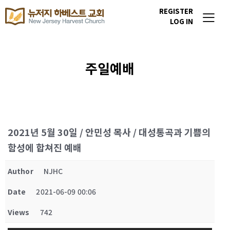
REGISTER
LOG IN
주일예배
2021년 5월 30일 / 안민성 목사 / 대성통곡과 기쁨의
함성에 합쳐진 예배
Author
NJHC
Date
2021-06-09 00:06
Views
742