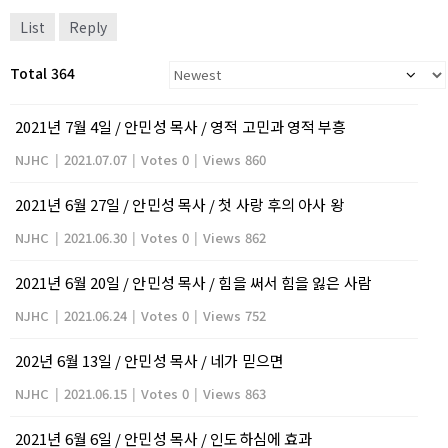
List
Reply
Total 364
2021년 7월 4일 / 안민성 목사 / 영적 고민과 영적 부흥
NJHC
|
2021.07.07
|
Votes 0
|
Views 860
2021년 6월 27일 / 안민성 목사 / 첫 사랑 후의 아사 왕
NJHC
|
2021.06.30
|
Votes 0
|
Views 862
2021년 6월 20일 / 안민성 목사 / 힘을 써서 힘을 잃은 사람
NJHC
|
2021.06.24
|
Votes 0
|
Views 752
202년 6월 13일 / 안민성 목사 / 네가 믿으면
NJHC
|
2021.06.15
|
Votes 0
|
Views 863
2021년 6월 6일 / 안민성 목사 / 인도하심에 효과