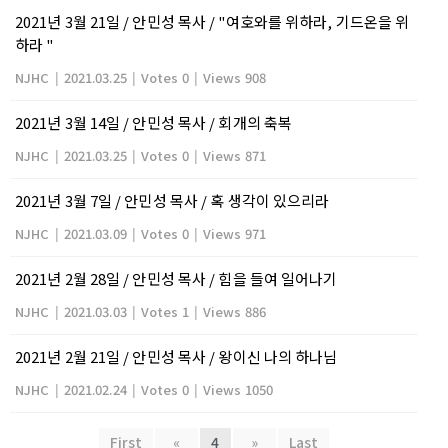
2021년 3월 21일 / 안민성 목사 / "여호와를 위하라, 기드온을 위
하라 "
NJHC
|
2021.03.25
|
Votes 0
|
Views 908
2021년 3월 14일 / 안민성 목사 / 회개의 축복
NJHC
|
2021.03.25
|
Votes 0
|
Views 871
2021년 3월 7일 / 안민성 목사 / 혹 생각이 있으리라
NJHC
|
2021.03.09
|
Votes 0
|
Views 971
2021년 2월 28일 / 안민성 목사 / 힘을 들여 일어나기
NJHC
|
2021.03.03
|
Votes 1
|
Views 886
2021년 2월 21일 / 안민성 목사 / 왕이신 나의 하나님
NJHC
|
2021.02.24
|
Votes 0
|
Views 1050
First
«
4
»
Last