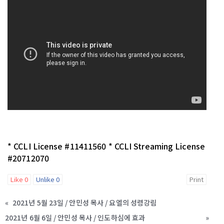
* CCLI License #11411560 * CCLI Streaming License
#20712070
Like
0
Unlike
0
Print
«
2021년 5월 23일 / 안민성 목사 / 요엘의 성령강림
2021년 6월 6일 / 안민성 목사 / 인도하심에 효과
»