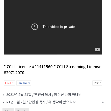
* CCLI License #11411560​ * CCLI Streaming License
#20712070
Like
1
Unlike
0
Print
«
2021년 2월 21일 / 안민성 목사 / 왕이신 나의 하나님
2021년 3월 7일 / 안민성 목사 / 혹 생각이 있으리라
»