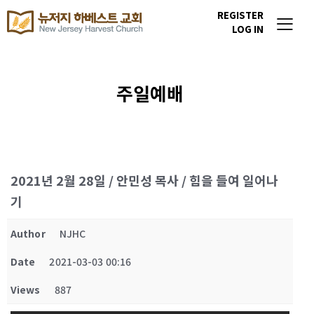
REGISTER
LOG IN
주일예배
2021년 2월 28일 / 안민성 목사 / 힘을 들여 일어나
기
Author
NJHC
Date
2021-03-03 00:16
Views
887