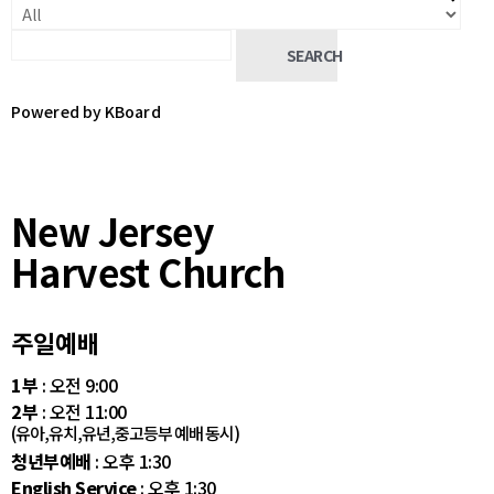
SEARCH
Powered by KBoard
New Jersey
Harvest Church
주일예배
1부
: 오전 9:00
2부
: 오전 11:00
(유아,유치,유년,중고등부 예배 동시)
청년부예배
: 오후 1:30
English Service
: 오후 1:30