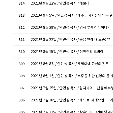
314
2021년 9월 12일 / 안민성 목사 / 해보라!
313
2021년 9월 5일 / 안민성 목사 / 예수님 제자들의 임무 
312
2021년 8월 29일 / 안민성 목사 / 영적 부흥의 다이나믹
311
2021년 8월 22일 / 안민성 목사 / 죽음 앞에 내 모습은?
310
2021년 8월 15일 / 안민성 목사 / 성전안의 도비야
309
2021년 8월 8일 / 안민성 목사 / 겟세마네 동산의 전투
308
2021년 8월 1일 / 안민성 목사 / 부흥을 위한 신앙의 틀 
307
2021년 7월 25일 / 안민성 목사 / 십자가의 고난을 예
306
2021년 7월 18일 / 안민성 목사 / 베드로, 세례요한, 
305
2021년 7월 11일 / 안민성 목사 / 삼손의 이야기에 담겨