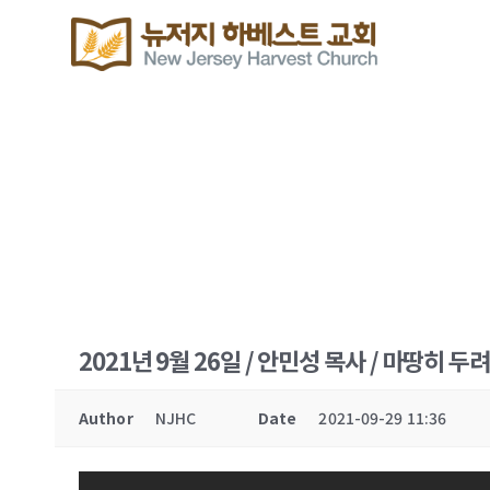
2021년 9월 26일 / 안민성 목사 / 마땅히 두
Author
NJHC
Date
2021-09-29 11:36