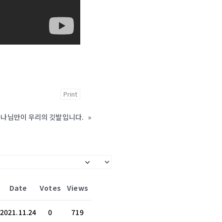
Print
/ 하나님만이 우리의 깃발입니다.
»
Date
Votes
Views
2021.11.24
0
719