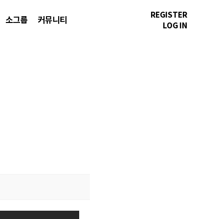
REGISTER
소그룹
커뮤니티
LOG IN