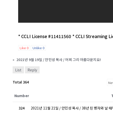
* CCLI License #11411560 * CCLI Streaming L
Like
0
Unlike
0
«
2021년 9월 19일 / 안민성 목사 / 어찌 그리 아름다운지요!
List
Reply
Total 364
Number
324
2021년 11월 21일 / 안민성 목사 / 38년 된 병자와 날