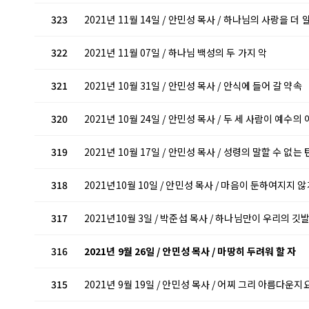
323
2021년 11월 14일 / 안민성 목사 / 하나님의 사랑을 더
322
2021년 11월 07일 / 하나님 백성의 두 가지 악
321
2021년 10월 31일 / 안민성 목사 / 안식에 들어 갈 약속
320
2021년 10월 24일 / 안민성 목사 / 두 세 사람이 예수
319
2021년 10월 17일 / 안민성 목사 / 성령의 말할 수 없는
318
2021년10월 10일 / 안민성 목사 / 마음이 둔하여지지 
317
2021년10월 3일 / 박준섭 목사 / 하나님만이 우리의 깃
316
2021년 9월 26일 / 안민성 목사 / 마땅히 두려워 할 자
315
2021년 9월 19일 / 안민성 목사 / 어찌 그리 아름다운지요