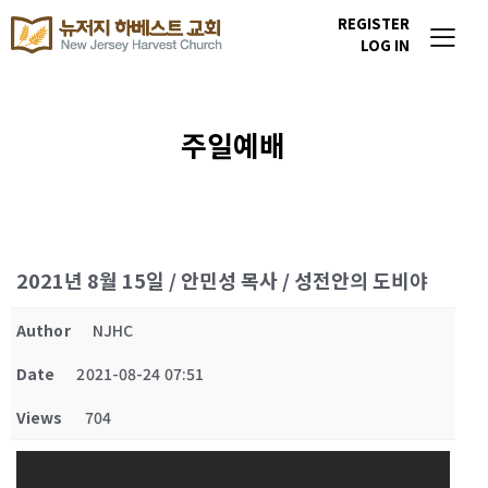
REGISTER
LOG IN
주일예배
2021년 8월 15일 / 안민성 목사 / 성전안의 도비야
Author
NJHC
Date
2021-08-24 07:51
Views
704