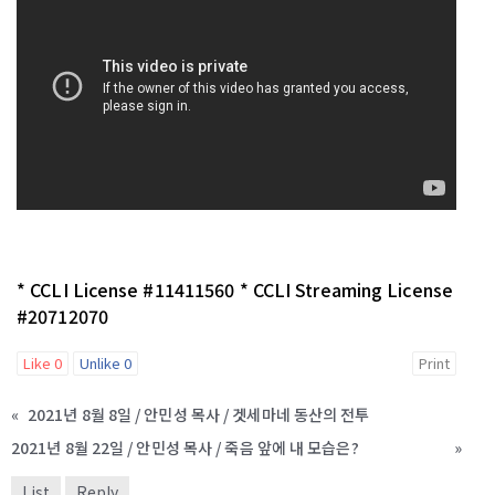
* CCLI License #11411560 * CCLI Streaming License
#20712070
Like
0
Unlike
0
Print
«
2021년 8월 8일 / 안민성 목사 / 겟세마네 동산의 전투
2021년 8월 22일 / 안민성 목사 / 죽음 앞에 내 모습은?
»
List
Reply