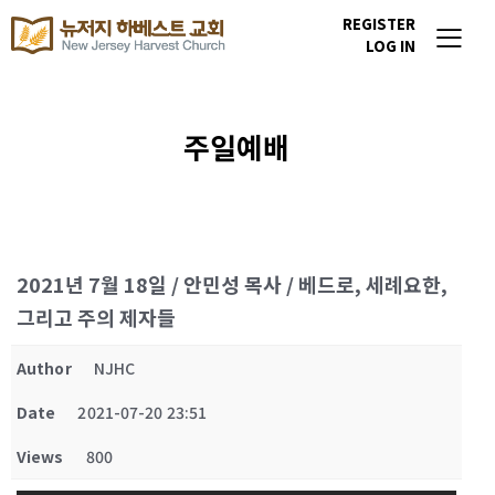
REGISTER
LOG IN
주일예배
2021년 7월 18일 / 안민성 목사 / 베드로, 세례요한,
그리고 주의 제자들
Author
NJHC
Date
2021-07-20 23:51
Views
800