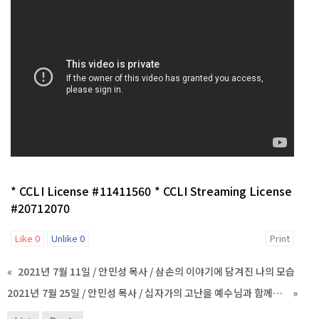
* CCLI License #11411560 * CCLI Streaming License
#20712070
Like
0
Unlike
0
Print
«
2021년 7월 11일 / 안민성 목사 / 삼손의 이야기에 담겨진 나의 모습
2021년 7월 25일 / 안민성 목사 / 십자가의 고난을 예수님과 함께한 한 사람
»