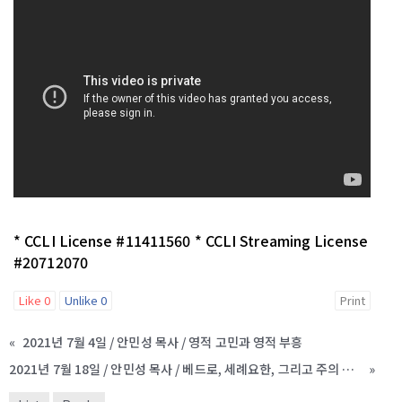
* CCLI License #11411560 * CCLI Streaming License
#20712070
Like
0
Unlike
0
Print
«
2021년 7월 4일 / 안민성 목사 / 영적 고민과 영적 부흥
2021년 7월 18일 / 안민성 목사 / 베드로, 세례요한, 그리고 주의 제자들
»