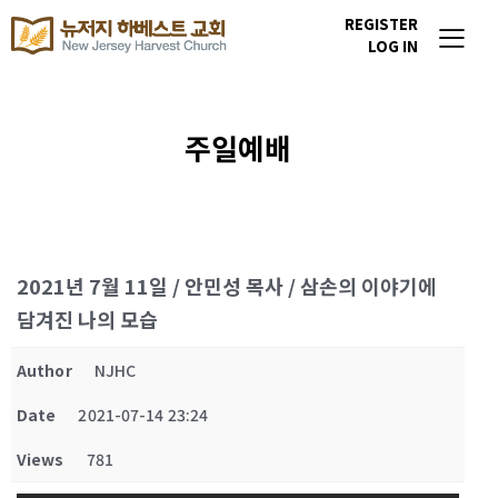
REGISTER
LOG IN
주일예배
2021년 7월 11일 / 안민성 목사 / 삼손의 이야기에
담겨진 나의 모습
Author
NJHC
Date
2021-07-14 23:24
Views
781