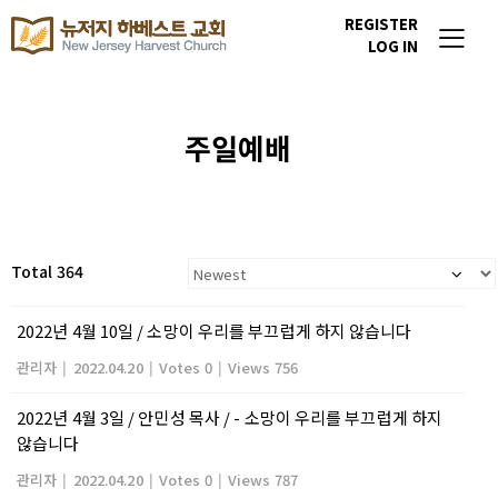
REGISTER
LOG IN
주일예배
Total 364
2022년 4월 10일 / 소망이 우리를 부끄럽게 하지 않습니다
관리자
|
2022.04.20
|
Votes 0
|
Views 756
2022년 4월 3일 / 안민성 목사 / - 소망이 우리를 부끄럽게 하지
않습니다
관리자
|
2022.04.20
|
Votes 0
|
Views 787