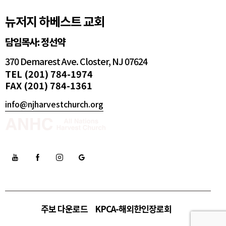
뉴저지 하베스트 교회
담임목사: 정선약
370 Demarest Ave. Closter, NJ 07624
TEL (201) 784-1974
FAX (201) 784-1361
info@njharvestchurch.org
주보 다운로드
KPCA-해외한인장로회