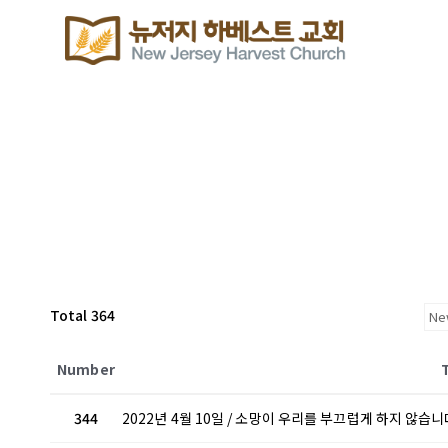
Total 364
Number
344
2022년 4월 10일 / 소망이 우리를 부끄럽게 하지 않습니