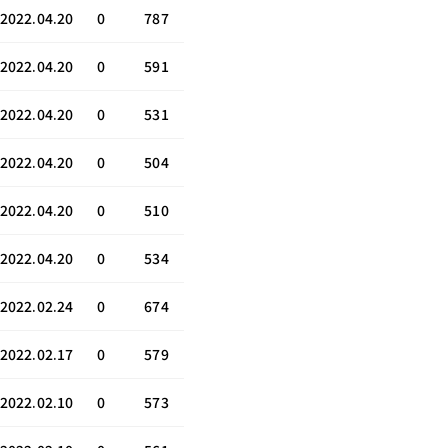
2022.04.20
0
787
2022.04.20
0
591
2022.04.20
0
531
2022.04.20
0
504
2022.04.20
0
510
2022.04.20
0
534
2022.02.24
0
674
2022.02.17
0
579
2022.02.10
0
573