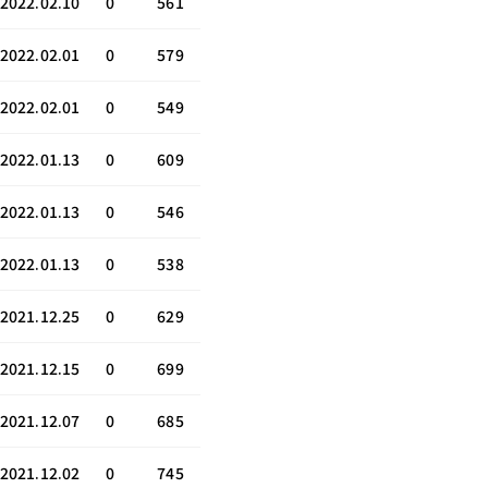
2022.02.10
0
561
2022.02.01
0
579
2022.02.01
0
549
2022.01.13
0
609
2022.01.13
0
546
2022.01.13
0
538
2021.12.25
0
629
2021.12.15
0
699
2021.12.07
0
685
2021.12.02
0
745