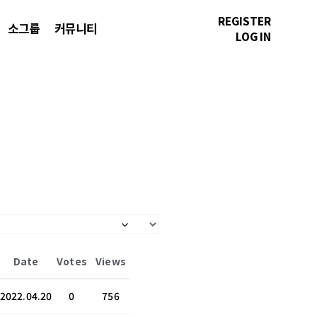
REGISTER
소그룹
커뮤니티
LOG IN
Date
Votes
Views
2022.04.20
0
756