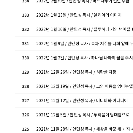
334
2022년 2월30일 / 안민성 목사 / 버드나무에 걸린 수금
333
2022년 1월 23일 / 안민성 목사 / 엘리야의 이미지
332
2022년 1월 16일 / 안민성 목사 / 질투하다 거의 넘어질
331
2022년 1월 9일 / 안민성 목사 / 복과 저주를 너희 앞에
330
2022년 1월 2일 / 안민성 목사 / 하나님 나라의 꿈을 
329
2021년 12월 26일 / 안민성 목사 / 허탄한 자랑
328
2021년 12월 19일 / 안민성 목사 / 그의 이름을 임마누
327
2021년 12월 12일 / 안민성 목사 / 바나바와 아나니아
326
2021년 12월 5일 / 안민성 목사 / 두려움이 담대함으로
325
2021년 11월 28일 / 안민성 목사 / 세상을 바꾼 세 가지