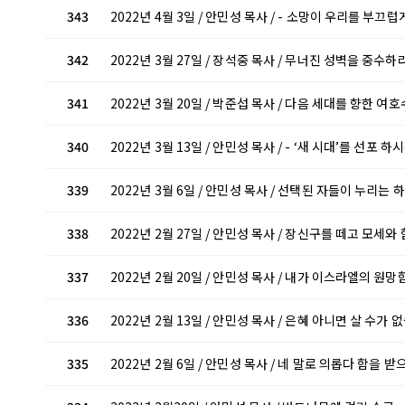
343
2022년 4월 3일 / 안민성 목사 / - 소망이 우리를 부끄
342
2022년 3월 27일 / 장석중 목사 / 무너진 성벽을 중수하
341
2022년 3월 20일 / 박준섭 목사 / 다음 세대를 향한 
340
2022년 3월 13일 / 안민성 목사 / - ‘새 시대’를 선포 
339
2022년 3월 6일 / 안민성 목사 / 선택된 자들이 누리는
338
2022년 2월 27일 / 안민성 목사 / 장신구를 떼고 모세
337
2022년 2월 20일 / 안민성 목사 / 내가 이스라엘의 원
336
2022년 2월 13일 / 안민성 목사 / 은혜 아니면 살 수가
335
2022년 2월 6일 / 안민성 목사 / 네 말로 의롭다 함을 