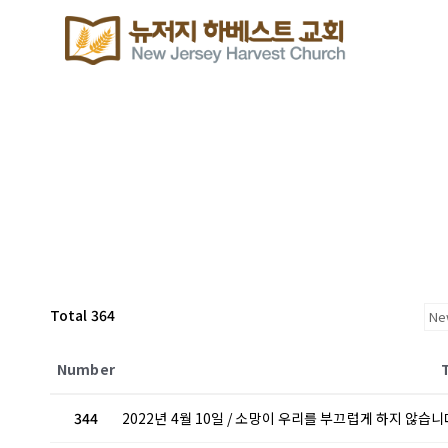
Total 364
Number
344
2022년 4월 10일 / 소망이 우리를 부끄럽게 하지 않습니