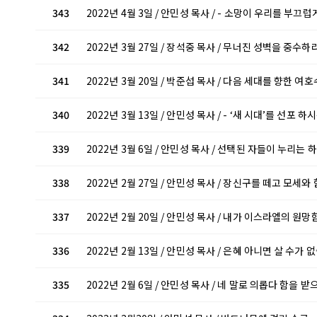
343
2022년 4월 3일 / 안민성 목사 / - 소망이 우리를 부끄
342
2022년 3월 27일 / 장석중 목사 / 무너진 성벽을 중수하
341
2022년 3월 20일 / 박준섭 목사 / 다음 세대를 향한 
340
2022년 3월 13일 / 안민성 목사 / - ‘새 시대’를 선포 
339
2022년 3월 6일 / 안민성 목사 / 선택된 자들이 누리는
338
2022년 2월 27일 / 안민성 목사 / 장신구를 떼고 모세
337
2022년 2월 20일 / 안민성 목사 / 내가 이스라엘의 원
336
2022년 2월 13일 / 안민성 목사 / 은혜 아니면 살 수가
335
2022년 2월 6일 / 안민성 목사 / 네 말로 의롭다 함을 