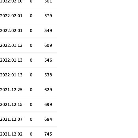
2022.02.10
0
561
2022.02.01
0
579
2022.02.01
0
549
2022.01.13
0
609
2022.01.13
0
546
2022.01.13
0
538
2021.12.25
0
629
2021.12.15
0
699
2021.12.07
0
684
2021.12.02
0
745