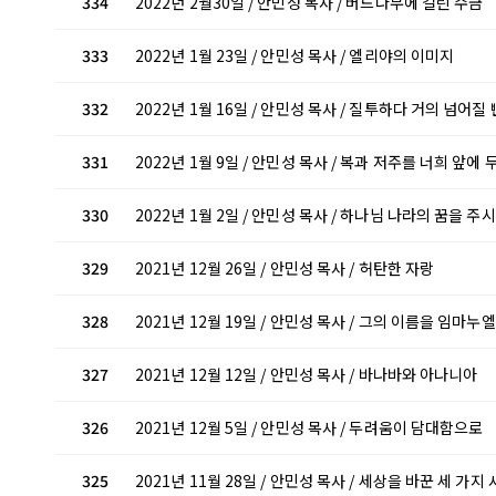
334
2022년 2월30일 / 안민성 목사 / 버드나무에 걸린 수금
333
2022년 1월 23일 / 안민성 목사 / 엘리야의 이미지
332
2022년 1월 16일 / 안민성 목사 / 질투하다 거의 넘어질
331
2022년 1월 9일 / 안민성 목사 / 복과 저주를 너희 앞에
330
2022년 1월 2일 / 안민성 목사 / 하나님 나라의 꿈을 
329
2021년 12월 26일 / 안민성 목사 / 허탄한 자랑
328
2021년 12월 19일 / 안민성 목사 / 그의 이름을 임마누
327
2021년 12월 12일 / 안민성 목사 / 바나바와 아나니아
326
2021년 12월 5일 / 안민성 목사 / 두려움이 담대함으로
325
2021년 11월 28일 / 안민성 목사 / 세상을 바꾼 세 가지