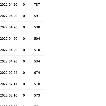
2022.04.20
0
787
2022.04.20
0
591
2022.04.20
0
530
2022.04.20
0
504
2022.04.20
0
510
2022.04.20
0
534
2022.02.24
0
674
2022.02.17
0
578
2022.02.10
0
573