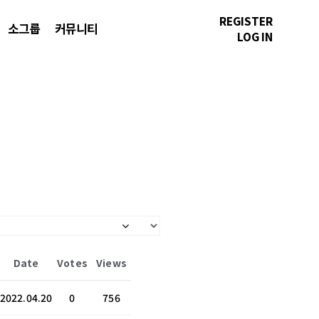
REGISTER
소그룹
커뮤니티
LOG IN
Date
Votes
Views
2022.04.20
0
756