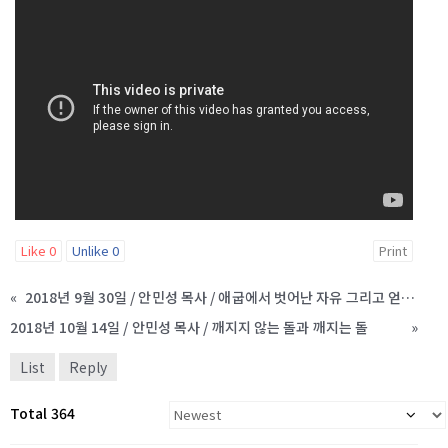
Like
0
Unlike
0
Print
«
2018년 9월 30일 / 안민성 목사 / 애굽에서 벗어난 자유 그리고 얻게된 미디안의 속박
2018년 10월 14일 / 안민성 목사 / 깨지지 않는 돌과 깨지는 돌
»
List
Reply
Total 364