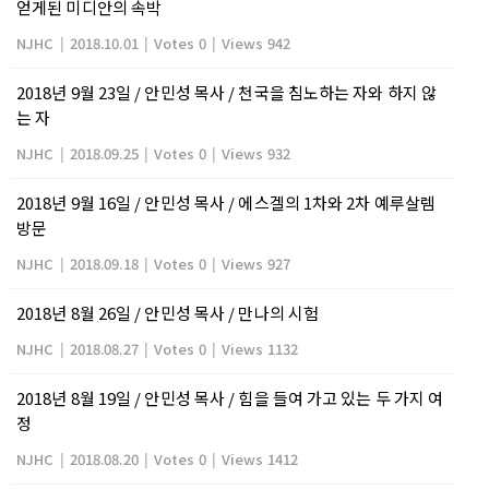
얻게된 미디안의 속박
NJHC
|
2018.10.01
|
Votes 0
|
Views 942
2018년 9월 23일 / 안민성 목사 / 천국을 침노하는 자와 하지 않
는 자
NJHC
|
2018.09.25
|
Votes 0
|
Views 932
2018년 9월 16일 / 안민성 목사 / 에스겔의 1차와 2차 예루살렘
방문
NJHC
|
2018.09.18
|
Votes 0
|
Views 927
2018년 8월 26일 / 안민성 목사 / 만나의 시험
NJHC
|
2018.08.27
|
Votes 0
|
Views 1132
2018년 8월 19일 / 안민성 목사 / 힘을 들여 가고 있는 두 가지 여
정
NJHC
|
2018.08.20
|
Votes 0
|
Views 1412