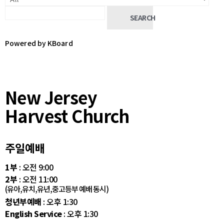
SEARCH
Powered by KBoard
New Jersey
Harvest Church
주일예배
1부
: 오전 9:00
2부
: 오전 11:00
(유아,유치,유년,중고등부 예배 동시)
청년부예배
: 오후 1:30
English Service
: 오후 1:30