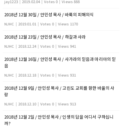
jay1223
|
2019.02.04
|
Votes 0
|
Views 888
2018년 12월 30일 / 안민성 목사 / 바룩의 피해의식
NJHC
|
2019.01.01
|
Votes 0
|
Views 1170
2018년 12월 23일 / 안민성 목사 / 하갈과 사라
NJHC
|
2018.12.24
|
Votes 0
|
Views 941
2018년 12월 16일 / 안민성 목사 / 사가랴의 믿음과 마리아의 믿
음
NJHC
|
2018.12.18
|
Votes 0
|
Views 931
2018년 12월 9일 / 안민성 목사 / 고린도 교회를 향한 바울의 사
랑
NJHC
|
2018.12.10
|
Votes 0
|
Views 913
2018년 12월 2일 / 안민성 목사 / 인생의 답을 어디서 구하십니
까?