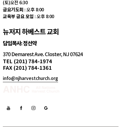
(토)오전 6:30
금요기도회
: 오후 8:00
교육부 금요 모임
: 오후 8:00
뉴저지 하베스트 교회
담임목사: 정선약
370 Demarest Ave. Closter, NJ 07624
TEL (201) 784-1974
FAX (201) 784-1361
info@njharvestchurch.org