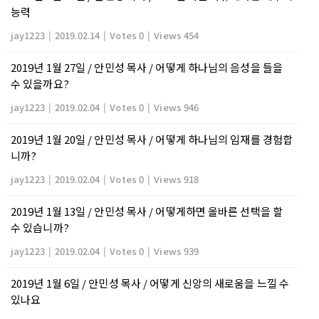
능력
jay1223
|
2019.02.14
|
Votes 0
|
Views 454
2019년 1월 27일 / 안민성 목사 / 어떻게 하나님의 음성을 들을
수 있을까요?
jay1223
|
2019.02.04
|
Votes 0
|
Views 946
2019년 1월 20일 / 안민성 목사 / 어떻게 하나님의 임재를 경험합
니까?
jay1223
|
2019.02.04
|
Votes 0
|
Views 918
2019년 1월 13일 / 안민성 목사 / 어떻게하면 올바른 선택을 할
수 있습니까?
jay1223
|
2019.02.04
|
Votes 0
|
Views 939
2019년 1월 6일 / 안민성 목사 / 어떻게 신앙의 새로움을 느낄 수
있나요