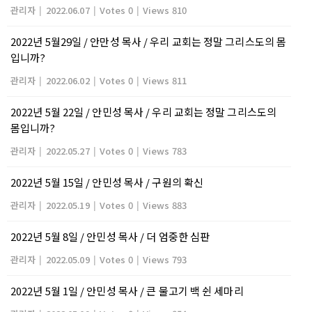
관리자
|
2022.06.07
|
Votes 0
|
Views 810
2022년 5월29일 / 안만성 목사 / 우리 교회는 정말 그리스도의 몸
입니까?
관리자
|
2022.06.02
|
Votes 0
|
Views 811
2022년 5월 22일 / 안민성 목사 / 우리 교회는 정말 그리스도의
몸입니까?
관리자
|
2022.05.27
|
Votes 0
|
Views 783
2022년 5월 15일 / 안민성 목사 / 구원의 확신
관리자
|
2022.05.19
|
Votes 0
|
Views 883
2022년 5월 8일 / 안민성 목사 / 더 엄중한 심판
관리자
|
2022.05.09
|
Votes 0
|
Views 793
2022년 5월 1일 / 안민성 목사 / 큰 물고기 백 쉰 세마리