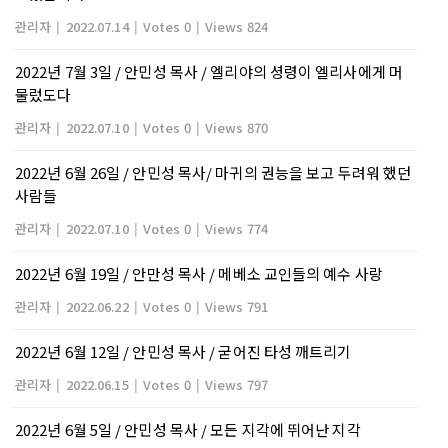
관리자
|
2022.07.14
|
Votes 0
|
Views 824
2022년 7월 3일 / 안민성 목사 / 엘리야의 셩령이 엘리사에게 머
물렀도다
관리자
|
2022.07.10
|
Votes 0
|
Views 870
2022년 6월 26일 / 안민성 목사/ 마귀의 권능을 보고 두려워 했던
사람들
관리자
|
2022.07.10
|
Votes 0
|
Views 774
2022년 6월 19일 / 안만성 목사 / 메베소 교인들의 예수 사랑
관리자
|
2022.06.22
|
Votes 0
|
Views 791
2022년 6월 12일 / 안민성 목사 / 굳어진 타성 깨트리기
관리자
|
2022.06.15
|
Votes 0
|
Views 797
2022년 6월 5일 / 안민성 목사 / 모든 지각에 뛰어난 지각