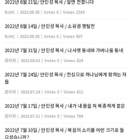
2022년 8월 21일/ 안민성 목사 / 알면 전합니다
NJHC
|
2022.08.30
|
Votes 0
|
Views 2343
2022년 8월 14일 / 안민성 목사 / 소유권 쟁탈전
NJHC
|
2022.08.30
|
Votes 0
|
Views 807
2022년 7월 31일 / 안민성 목사 / 나사렛 동네와 가버나움 동네
관리자
|
2022.08.03
|
Votes 0
|
Views 824
2022년 7월 24일/ 안민성 목사 / 전심으로 하나님에게 향하는 자
들
관리자
|
2022.07.28
|
Votes 0
|
Views 811
2022년 7월 17일 / 안민성 목사 / 내가 내 몸을 쳐 복종하게 함은
관리자
|
2022.07.21
|
Votes 0
|
Views 784
2022년 7월 10일 / 안민성 목사 / 복음의 소리를 어떤 크기로 들
으셨습니까?