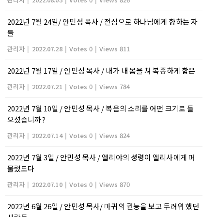
2022년 7월 24일/ 안민성 목사 / 전심으로 하나님에게 향하는 자
들
관리자
|
2022.07.28
|
Votes 0
|
Views 811
2022년 7월 17일 / 안민성 목사 / 내가 내 몸을 쳐 복종하게 함은
관리자
|
2022.07.21
|
Votes 0
|
Views 784
2022년 7월 10일 / 안민성 목사 / 복음의 소리를 어떤 크기로 들
으셨습니까?
관리자
|
2022.07.14
|
Votes 0
|
Views 824
2022년 7월 3일 / 안민성 목사 / 엘리야의 셩령이 엘리사에게 머
물렀도다
관리자
|
2022.07.10
|
Votes 0
|
Views 870
2022년 6월 26일 / 안민성 목사/ 마귀의 권능을 보고 두려워 했던