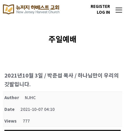
REGISTER
LOG IN
주일예배
2021년10월 3일 / 박준섭 목사 / 하나님만이 우리의
깃발입니다.
Author
NJHC
Date
2021-10-07 04:10
Views
777