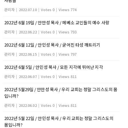
사람들
관리자
|
2022.07.10
|
Votes 0
|
Views 774
2022년 6월 19일 / 안만성 목사 / 메베소 교인들의 예수 사랑
관리자
|
2022.06.22
|
Votes 0
|
Views 793
2022년 6월 12일 / 안민성 목사 / 굳어진 타성 깨트리기
관리자
|
2022.06.15
|
Votes 0
|
Views 797
2022년 6월 5일 / 안민성 목사 / 모든 지각에 뛰어난 지각
관리자
|
2022.06.07
|
Votes 0
|
Views 811
2022년 5월29일 / 안만성 목사 / 우리 교회는 정말 그리스도의 몸
입니까?
관리자
|
2022.06.02
|
Votes 0
|
Views 811
2022년 5월 22일 / 안민성 목사 / 우리 교회는 정말 그리스도의
몸입니까?