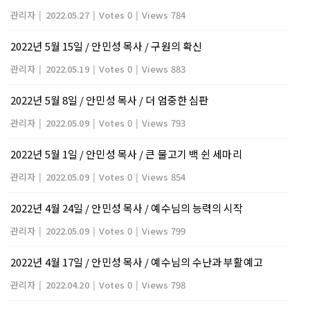
관리자
|
2022.05.27
|
Votes 0
|
Views 784
2022년 5월 15일 / 안민성 목사 / 구원의 확신
관리자
|
2022.05.19
|
Votes 0
|
Views 883
2022년 5월 8일 / 안민성 목사 / 더 엄중한 심판
관리자
|
2022.05.09
|
Votes 0
|
Views 793
2022년 5월 1일 / 안민성 목사 / 큰 물고기 백 쉰 세마리
관리자
|
2022.05.09
|
Votes 0
|
Views 854
2022년 4월 24일 / 안민성 목사 / 예수님의 능력의 시작
관리자
|
2022.05.09
|
Votes 0
|
Views 799
2022년 4월 17일 / 안민성 목사 / 예수님의 수난과 부활예고
관리자
|
2022.04.20
|
Votes 0
|
Views 798