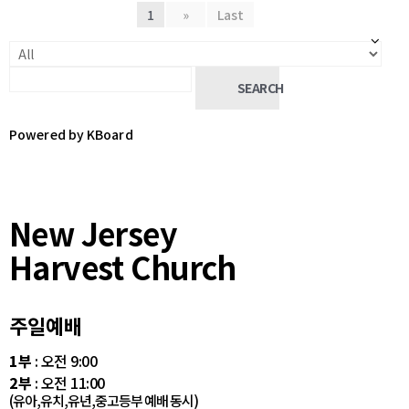
1
»
Last
SEARCH
Powered by KBoard
New Jersey
Harvest Church
주일예배
1부
: 오전 9:00
2부
: 오전 11:00
(유아,유치,유년,중고등부 예배 동시)