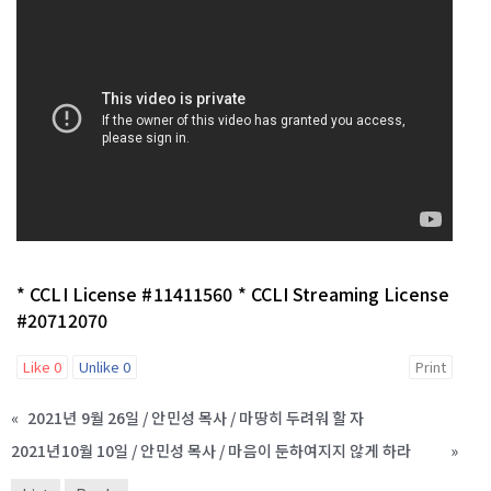
* CCLI License #11411560 * CCLI Streaming License
#20712070
Like
0
Unlike
0
Print
«
2021년 9월 26일 / 안민성 목사 / 마땅히 두려워 할 자
2021년10월 10일 / 안민성 목사 / 마음이 둔하여지지 않게 하라
»