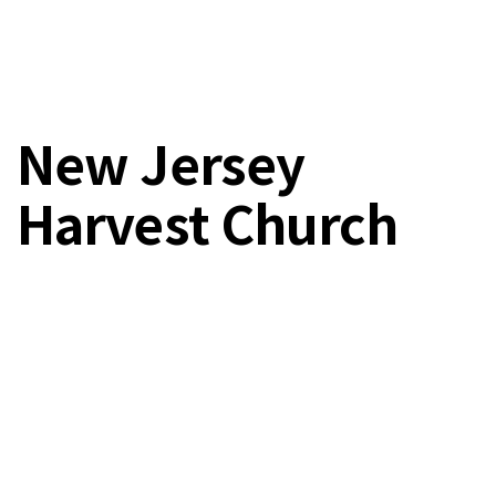
New Jersey
Harvest Church