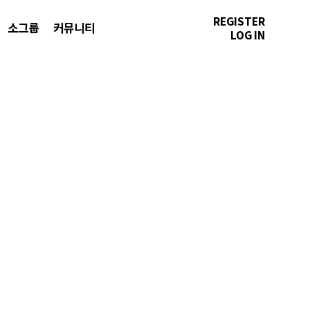
REGISTER
소그룹
커뮤니티
LOG IN