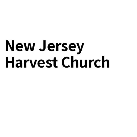
New Jersey
Harvest Church