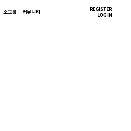
REGISTER
소그룹
커뮤니티
LOG IN