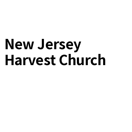
New Jersey
Harvest Church