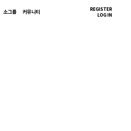
REGISTER
소그룹
커뮤니티
LOG IN