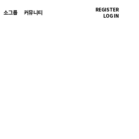
REGISTER
소그룹
커뮤니티
LOG IN