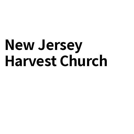
New Jersey
Harvest Church