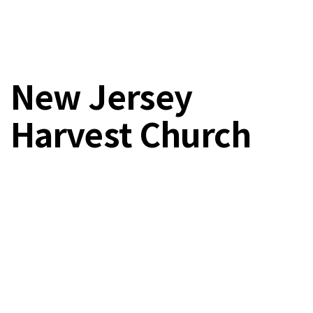
New Jersey
Harvest Church