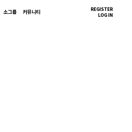
REGISTER
소그룹
커뮤니티
LOG IN