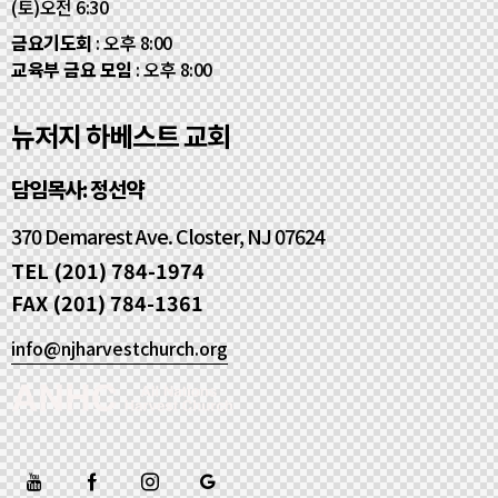
(토)오전 6:30
금요기도회
: 오후 8:00
교육부 금요 모임
: 오후 8:00
뉴저지 하베스트 교회
담임목사: 정선약
370 Demarest Ave. Closter, NJ 07624
TEL (201) 784-1974
FAX (201) 784-1361
info@njharvestchurch.org