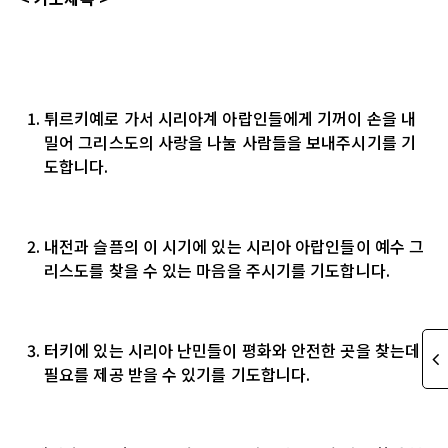
튀르키예로 가서 시리아계 아랍인들에게 기꺼이 손을 내
밀어 그리스도의 사랑을 나눌 사람들을 보내주시기를 기
도합니다.
내전과 슬픔의 이 시기에 있는 시리아 아랍인들이 예수 그
리스도를 찾을 수 있는 마음을 주시기를 기도합니다.
터키에 있는 시리아 난민들이 평화와 안전한 곳을 찾는데
필요를 제공 받을 수 있기를 기도합니다.