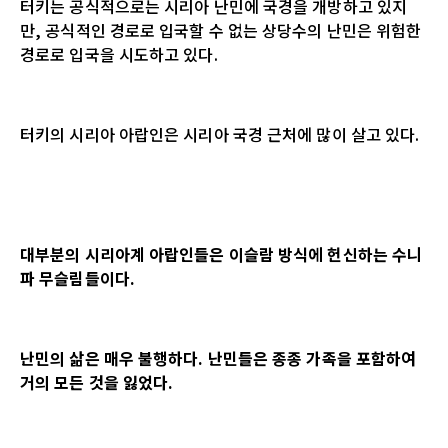
터키는 공식적으로는 시리아 난민에 국경을 개방하고 있지
만
,
공식적인 경로로 입국할 수 없는 상당수의 난민은 위험한
경로로 입국을 시도하고 있다
.
터키의 시리아 아랍인은 시리아 국경 근처에 많이 살고 있다
.
대부분의 시리아계 아랍인들은 이슬람 방식에 헌신하는 수니
파 무슬림들이다
.
난민의 삶은 매우 불행하다
.
난민들은 종종 가족을 포함하여
거의 모든 것을 잃었다
.