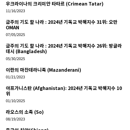
우크라이나의 크리미안 타타르 (Crimean Tatar)
11/16/2023
금주의 기도 할 나라 : 2024년 기독교 박해지수 31위: 오만
OMAN
07/05/2025
금주의 기도 할 나라 : 2024년 기독교 박해지수 26위: 방글라
데시 (Bangladesh)
05/30/2025
이란의 마잔데라니족 (Mazanderani)
01/21/2023
아프가니스탄 (Afghanistan): 2024년 기독교 박해지수 10
위
01/10/2025
라오스의 소족 (So)
08/19/2023