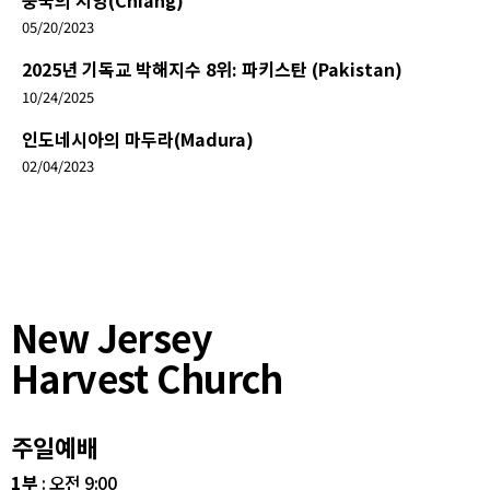
중국의 치앙(Chiang)
05/20/2023
2025년 기독교 박해지수 8위: 파키스탄 (Pakistan)
10/24/2025
인도네시아의 마두라(Madura)
02/04/2023
New Jersey
Harvest Church
주일예배
1부
: 오전 9:00