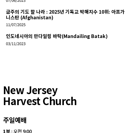
07/06/2023
금주의 기도 할 나라 : 2025년 기독교 박해지수 10위: 아프가
니스탄 (Afghanistan)
11/07/2025
인도네시아의 만다일링 바탁(Mandailing Batak)
03/11/2023
New Jersey
Harvest Church
주일예배
1부
: 오전 9:00