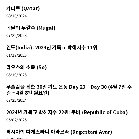
카타르 (Qatar)
08/16/2024
네팔의 무갈족 (Mugal)
07/22/2023
인도(India): 2024년 기독교 박해지수 11위
01/17/2025
라오스의 소족 (So)
08/19/2023
무슬림을 위한 30일 기도 운동 Day 29 ~ Day 30 (4월 7일 주
일 ~ 4월 8일 월요일)
03/22/2024
2024년 기독교 박해지수 22위: 쿠바 (Republic of Cuba)
05/02/2025
러시아의 다게스타니 아바르족 (Dagestani Avar)