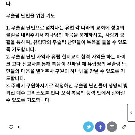
다.
무슬림 난민을 위한 기도
1. 무슬림 난민으로 넘쳐나는 유럽 각 나라의 교회에 성령의
불길을 내려주셔서 하나님의 마음을 품게하시고, 사랑과 긍
휼을 통하여, 유럽땅의 무슬림 난민들이 복음을 들을 수 있도
록 기도합니다.
2. 무슬림 난민 사역과 유럽 현지교회 협력 사역을 하는 마이
크 고다 선교사를 통해 복음이 전파될 때 유럽땅의 무슬림 난
민들의 마음을 열어주사 구원의 하나님을 만날 수 있도록 기
도합니다.
3. 주께서 구원하시기로 작정하신 무슬림 난민들이 생명의 빛
되신 예수 그리스도를 만나 오직 복음의 능력 안에서 살아갈
수 있도록 기도합니다.
0