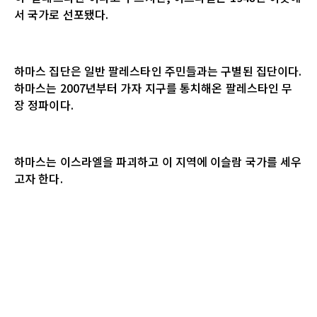
서 국가로 선포됐다
.
하마스 집단은 일반 팔레스타인 주민들과는 구별된 집단이다
.
하마스는
2007
년부터 가자 지구를 통치해온 팔레스타인 무
장 정파이다
.
하마스는 이스라엘을 파괴하고 이 지역에 이슬람 국가를 세우
고자 한다
.