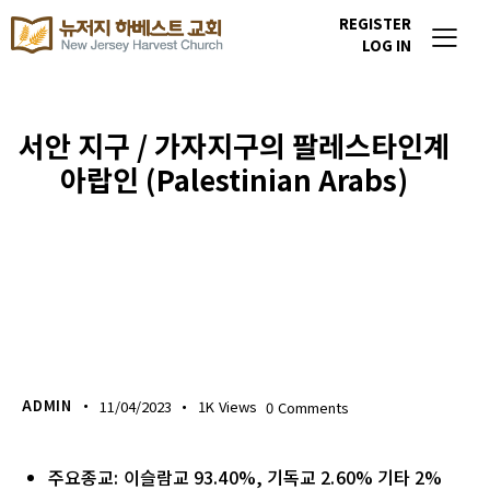
REGISTER
LOG IN
서안 지구 / 가자지구의 팔레스타인계
아랍인 (Palestinian Arabs)
이번주 기도할 미전도 종족
ADMIN
11/04/2023
1K
Views
0
Comments
주요종교: 이슬람교 93.40%, 기독교 2.60% 기타 2%