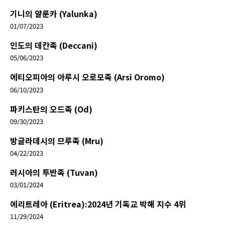
기니의 얄룬카 (Yalunka)
01/07/2023
인도의 데칸족 (Deccani)
05/06/2023
에티오피아의 아루시 오로모족 (Arsi Oromo)
06/10/2023
파키스탄의 오드족 (Od)
09/30/2023
방글라데시의 므루족 (Mru)
04/22/2023
러시아의 투반족 (Tuvan)
03/01/2024
에리트레아 (Eritrea):2024년 기독교 박해 지수 4위
11/29/2024