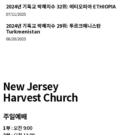
2024년 기독교 박해지수 32위: 에티오피아 ETHIOPIA
07/11/2025
2024년 기독교 박해지수 29위: 투르크메니스탄
Turkmenistan
06/20/2025
New Jersey
Harvest Church
주일예배
1부
: 오전 9:00
2부
: 오전 11:00