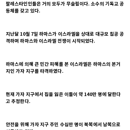
팔레스타인인들은 거의 모두가 무슬림이다. 소수의 기독교 공
동체를 갖고 있다.
지난달 10월 7일 하마스가 이스라엘을 상대로 대규모 침공 공
격하며 하마스와 이스라엘 전쟁이 시작되었다.
하마스에 의해 큰 민간 피해를 본 이스라엘은 하마스의 본거
지인 가자 지구를 타격하였다.
현재 가자 지구에서 집을 잃은 이들이 약 140만 명에 달한다
고 추정한다.
안전을 위해 가자 지구 주민 수십만 명이 북쪽에서 남쪽으로