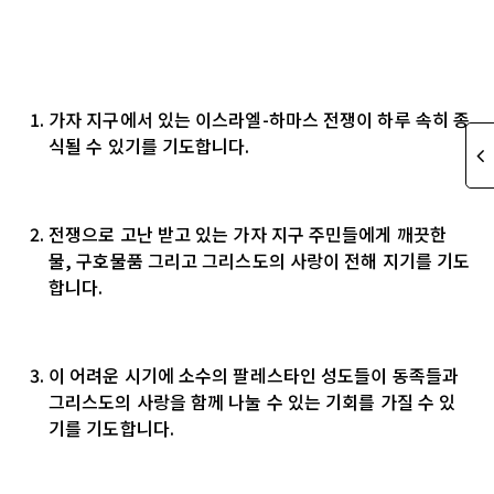
가자 지구에서 있는 이스라엘-하마스 전쟁이 하루 속히 종
식될 수 있기를 기도합니다.
전쟁으로 고난 받고 있는 가자 지구 주민들에게 깨끗한
물, 구호물품 그리고 그리스도의 사랑이 전해 지기를 기도
합니다.
이 어려운 시기에 소수의 팔레스타인 성도들이 동족들과
그리스도의 사랑을 함께 나눌 수 있는 기회를 가질 수 있
기를 기도합니다.