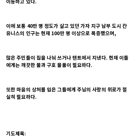
이동하고 있다.
이에 보통 40만 명 정도가 살고 있던 가자 지구 남부 도시 칸
유니스의 인구는 현재 100만 명 이상으로 폭증했으며,
많은 주민들이 집을 나눠 쓰거나 텐트에서 지낸다. 현재 이들
에게는 깨끗한 물과 구호 물품이 필요하다.
또한 마음의 상처를 입은 그들에게 주님의 사랑의 위로가 절
실히 필요하다.
기도제목: