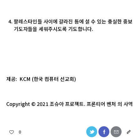
팔레스타인들 사이에 갈라진 틈에 설 수 있는 충실한 중보
기도자들을 세워주시도록 기도합니다.
제공: KCM (한국 컴퓨터 선교회)
Copyright
© 2021
조슈아
프로젝트
.
프론티어 벤처
의
사역
0