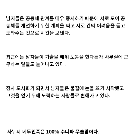
남자들은 공동체 관계를 매우 중시하기 때문에 서로 모여 공
동체를 개선하기 위한 계획을 짜고 서로 간의 어려움을 듣고
도와주는 것으로 시간을 보낸다
.
최근에는 남자들이 기술을 배워 노동을 한다든가 사무실에 근
무하는 일들도 늘어나고 있다
.
점차 도시화가 되면서 남자들은 물질에 눈을 뜨기 시작했고
그것을 얻기 위해 노력하는 사람들로 변해가고 있다
.
사누시 베두인족은 100% 수니파 무슬림이다.