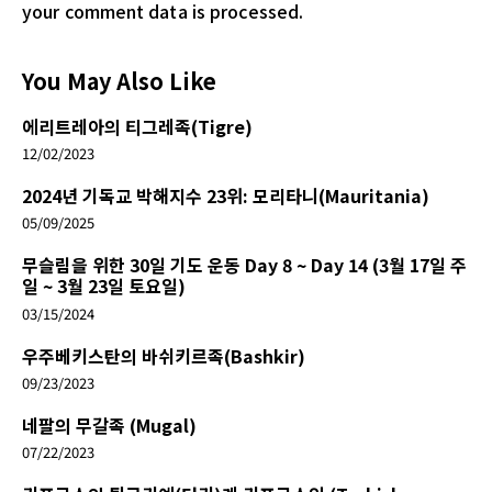
your comment data is processed.
You May Also Like
에리트레아의 티그레족(Tigre)
12/02/2023
2024년 기독교 박해지수 23위: 모리타니(Mauritania)
05/09/2025
무슬림을 위한 30일 기도 운동 Day 8 ~ Day 14 (3월 17일 주
일 ~ 3월 23일 토요일)
03/15/2024
우주베키스탄의 바쉬키르족(Bashkir)
09/23/2023
네팔의 무갈족 (Mugal)
07/22/2023