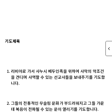
기도제목
리비아로 가서 사누시 베두인족을 위하여 사막의 악조건
을 견디며 사역할 수 있는 선교사들을 보내주기를 기도합
니다
.
그들의 전통적인 무슬림 문화가 부드러워지고 그들 가운
데 복음이 전파될 수 있는 문이 열리기를 기도합니다
.