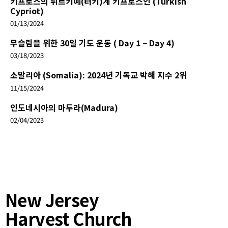
키프로스의 튀르키예(터키)계 키프로스인 (Turkish
Cypriot)
01/13/2024
무슬림을 위한 30일 기도 운동 ( Day 1 ~ Day 4)
03/18/2023
소말리아 (Somalia): 2024년 기독교 박해 지수 2위
11/15/2024
인도네시아의 마두라(Madura)
02/04/2023
New Jersey
Harvest Church