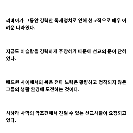
리비아가 그동안 강력한 독재정치로 인해 선교적으로 매우 어
려운 나라였다.
지금도 이슬람을 강력하게 주장하기 때문에 선교의 문이 닫혀
있다.
베드윈 사이에서의 복음 전파 노력은 황량하고 정착되지 않은
그들의 생활 환경에 도전하는 것이다.
사하라 사막의 악조건에서 견딜 수 있는 선교사들이 요청되고
있다.