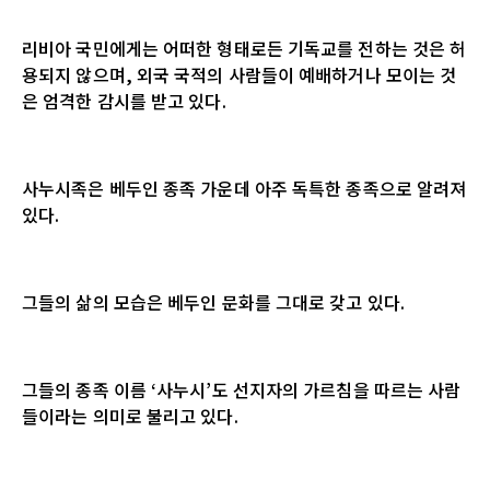
리비아 국민에게는 어떠한 형태로든 기독교를 전하는 것은 허
용되지 않으며
,
외국 국적의 사람들이 예배하거나 모이는 것
은 엄격한 감시를 받고 있다
.
사누시족은 베두인 종족 가운데 아주 독특한 종족으로 알려져
있다
.
그들의 삶의 모습은 베두인 문화를 그대로 갖고 있다
.
그들의 종족 이름
‘
사누시
’
도 선지자의 가르침을 따르는 사람
들이라는 의미로 불리고 있다
.